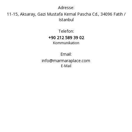
Adresse:
11-15, Aksaray, Gazi Mustafa Kemal Pascha Cd., 34096 Fatih /
Istanbul
Telefon:
+90 212 589 39 02
Kommunikation
Email:
info@marmaraplace.com
E-Mail