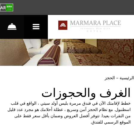
AR
الرئيسية
–
الحجز
الغرف والحجوزات
خطط لإقامتك الآن في فندق مرمرة بليس أولد سيتي ، الواقع في قلب
اسطنبول.
مع نظام الحجز آمن وسريع ، عطلة أحلامك هو مجرد عدد قليل
من النقرات بعيدا. تتوفر أفضل العروض وضمان بأقل سعر فقط على
الموقع الرسمي للفندق.